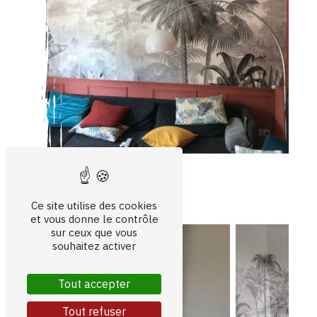
Ce site utilise des cookies
et vous donne le contrôle
sur ceux que vous
souhaitez activer
Tout accepter
Tout refuser