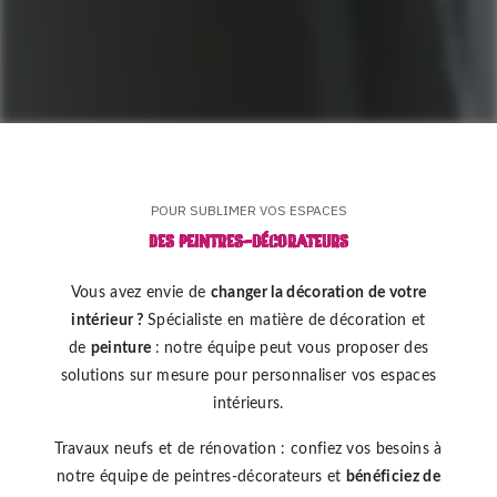
POUR SUBLIMER VOS ESPACES
Des peintres-décorateurs
Vous avez envie de
changer la décoration de votre
intérieur ?
Spécialiste en matière de décoration et
de
peinture
: notre équipe peut vous proposer des
solutions sur mesure pour personnaliser vos espaces
intérieurs.
Travaux neufs et de rénovation : confiez vos besoins à
notre équipe de peintres-décorateurs et
bénéficiez de