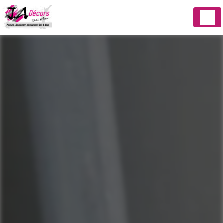
Panneau de gestion des cookies