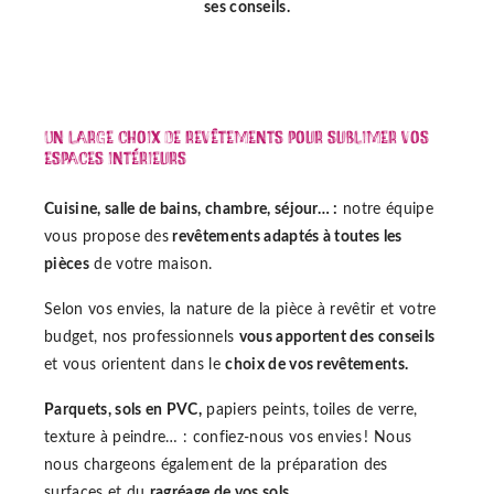
ses conseils.
Un large choix de revêtements pour sublimer vos
espaces intérieurs
Cuisine, salle de bains, chambre, séjour… :
notre équipe
vous propose des
revêtements adaptés à toutes les
pièces
de votre maison.
Selon vos envies, la nature de la pièce à revêtir et votre
budget, nos professionnels
vous apportent des conseils
et vous orientent dans le
choix de vos revêtements.
Parquets, sols en PVC,
papiers peints, toiles de verre,
texture à peindre… : confiez-nous vos envies ! Nous
nous chargeons également de la préparation des
surfaces et du
ragréage de vos sols.