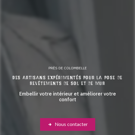
PRÈS DE COLOMBELLE
Des artisans expérimentés pour la pose de
revêtements de sol et de mur
Embellir votre intérieur et améliorer votre
confort
Nous contacter