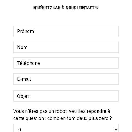
N'hésitez pas à nous contacter
Vous n'êtes pas un robot, veuillez répondre à
cette question : combien font deux plus zéro ?