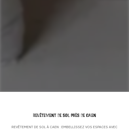
Revêtement de sol près de Caen
REVÊTEMENT DE SOL À CAEN : EMBELLISSEZ VOS ESPACES AVEC