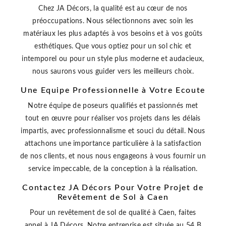
Chez JA Décors, la qualité est au cœur de nos
préoccupations. Nous sélectionnons avec soin les
matériaux les plus adaptés à vos besoins et à vos goûts
esthétiques. Que vous optiez pour un sol chic et
intemporel ou pour un style plus moderne et audacieux,
nous saurons vous guider vers les meilleurs choix.
Une Equipe Professionnelle à Votre Ecoute
Notre équipe de poseurs qualifiés et passionnés met
tout en œuvre pour réaliser vos projets dans les délais
impartis, avec professionnalisme et souci du détail. Nous
attachons une importance particulière à la satisfaction
de nos clients, et nous nous engageons à vous fournir un
service impeccable, de la conception à la réalisation.
Contactez JA Décors Pour Votre Projet de
Revêtement de Sol à Caen
Pour un revêtement de sol de qualité à Caen, faites
appel à JA Décors. Notre entreprise est située au 54 B