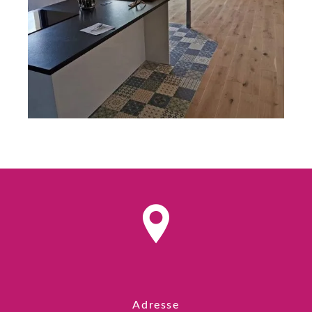
Adresse