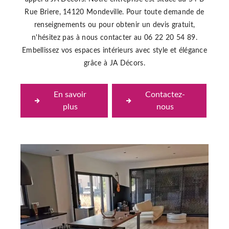
Rue Briere, 14120 Mondeville. Pour toute demande de
renseignements ou pour obtenir un devis gratuit,
n'hésitez pas à nous contacter au 06 22 20 54 89.
Embellissez vos espaces intérieurs avec style et élégance
grâce à JA Décors.
En savoir
Contactez-
plus
nous