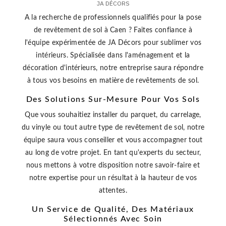
JA DÉCORS
A la recherche de professionnels qualifiés pour la pose
de revêtement de sol à Caen ? Faites confiance à
l'équipe expérimentée de JA Décors pour sublimer vos
intérieurs. Spécialisée dans l'aménagement et la
décoration d'intérieurs, notre entreprise saura répondre
à tous vos besoins en matière de revêtements de sol.
Des Solutions Sur-Mesure Pour Vos Sols
Que vous souhaitiez installer du parquet, du carrelage,
du vinyle ou tout autre type de revêtement de sol, notre
équipe saura vous conseiller et vous accompagner tout
au long de votre projet. En tant qu'experts du secteur,
nous mettons à votre disposition notre savoir-faire et
notre expertise pour un résultat à la hauteur de vos
attentes.
Un Service de Qualité, Des Matériaux
Sélectionnés Avec Soin