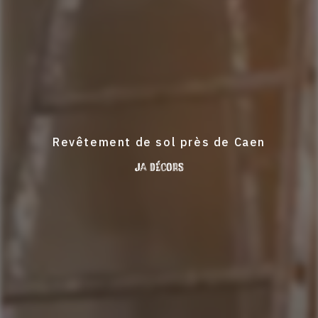
Revêtement de sol près de Caen
JA Décors