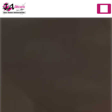
Panneau de gestion des cookies