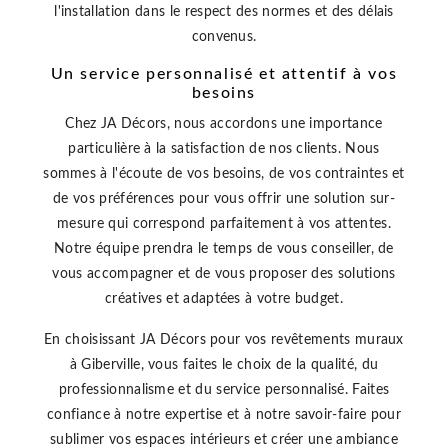
l'installation dans le respect des normes et des délais
convenus.
Un service personnalisé et attentif à vos
besoins
Chez JA Décors, nous accordons une importance
particulière à la satisfaction de nos clients. Nous
sommes à l'écoute de vos besoins, de vos contraintes et
de vos préférences pour vous offrir une solution sur-
mesure qui correspond parfaitement à vos attentes.
Notre équipe prendra le temps de vous conseiller, de
vous accompagner et de vous proposer des solutions
créatives et adaptées à votre budget.
En choisissant JA Décors pour vos revêtements muraux
à Giberville, vous faites le choix de la qualité, du
professionnalisme et du service personnalisé. Faites
confiance à notre expertise et à notre savoir-faire pour
sublimer vos espaces intérieurs et créer une ambiance