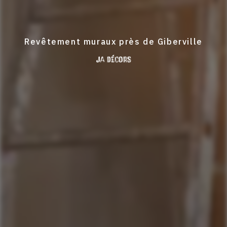
Revêtement muraux près de Giberville
JA Décors