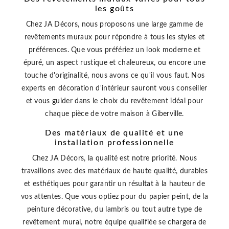
les goûts
Chez JA Décors, nous proposons une large gamme de
revêtements muraux pour répondre à tous les styles et
préférences. Que vous préfériez un look moderne et
épuré, un aspect rustique et chaleureux, ou encore une
touche d'originalité, nous avons ce qu'il vous faut. Nos
experts en décoration d'intérieur sauront vous conseiller
et vous guider dans le choix du revêtement idéal pour
chaque pièce de votre maison à Giberville.
Des matériaux de qualité et une
installation professionnelle
Chez JA Décors, la qualité est notre priorité. Nous
travaillons avec des matériaux de haute qualité, durables
et esthétiques pour garantir un résultat à la hauteur de
vos attentes. Que vous optiez pour du papier peint, de la
peinture décorative, du lambris ou tout autre type de
revêtement mural, notre équipe qualifiée se chargera de