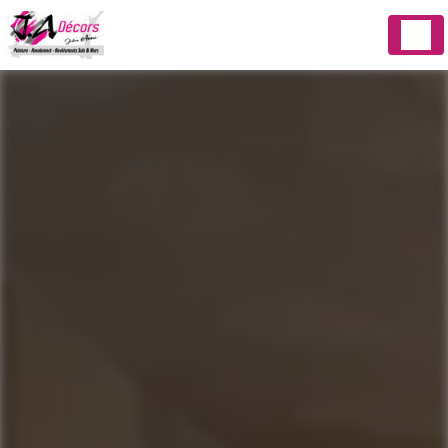
Panneau de gestion des cookies