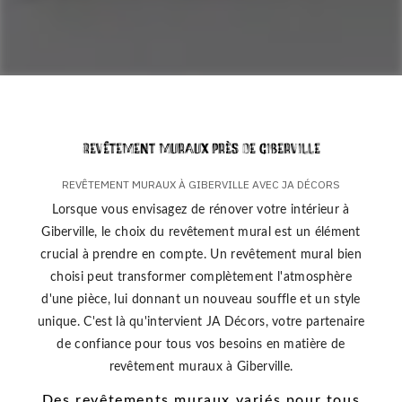
Revêtement muraux près de Giberville
REVÊTEMENT MURAUX À GIBERVILLE AVEC JA DÉCORS
Lorsque vous envisagez de rénover votre intérieur à
Giberville, le choix du revêtement mural est un élément
crucial à prendre en compte. Un revêtement mural bien
choisi peut transformer complètement l'atmosphère
d'une pièce, lui donnant un nouveau souffle et un style
unique. C'est là qu'intervient JA Décors, votre partenaire
de confiance pour tous vos besoins en matière de
revêtement muraux à Giberville.
Des revêtements muraux variés pour tous