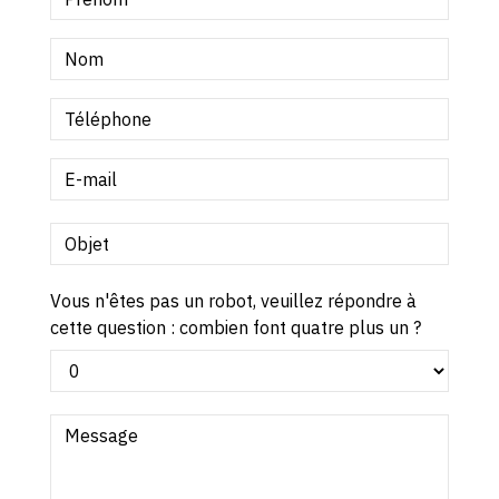
Vous n'êtes pas un robot, veuillez répondre à
cette question : combien font quatre plus un ?