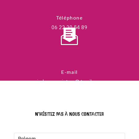
Téléphone
06 22 20 54 89
E-mail
jadecorspeinture@gmail.com
N'hésitez pas à nous contacter