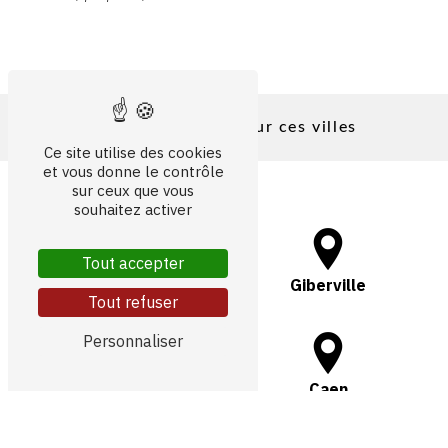
Nous intervenons sur ces villes
Ce site utilise des cookies
et vous donne le contrôle
sur ceux que vous
souhaitez activer
Tout accepter
Mondeville
Giberville
Tout refuser
Personnaliser
Colombelle
Caen