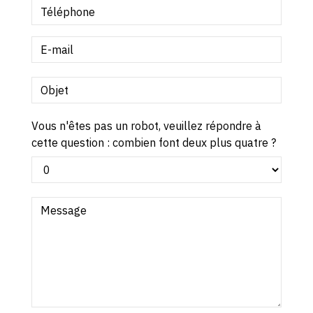
Vous n'êtes pas un robot, veuillez répondre à
cette question : combien font deux plus quatre ?