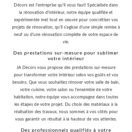
Décors est l'entreprise qu'il vous faut! Spécialisée dans
la rénovation d'intérieur, notre équipe qualifiée et
expérimentée met tout en oeuvre pour concrétiser vos
projets de rénovation, qu'il s'agisse d'une simple remise à
neuf ou d'une rénovation complète de votre espace de
vie.
Des prestations sur-mesure pour sublimer
votre intérieur
JA Décors vous propose des prestations sur-mesure
pour transformer votre intérieur selon vos goûts et vos
besoins. Que vous souhaitiez rénover votre salle de bain,
votre cuisine, votre salon ou l'ensemble de votre
habitation, notre équipe vous accompagne dans toutes
les étapes de votre projet. Du choix des matériaux à la
réalisation des travaux, nous sommes à vos côtés pour
vous garantir un résultat à la hauteur de vos attentes.
Des professionnels qualifiés à votre