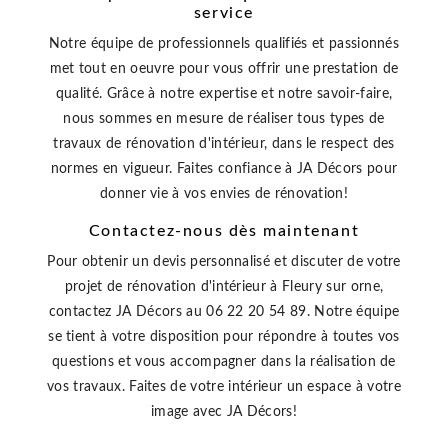
service
Notre équipe de professionnels qualifiés et passionnés
met tout en oeuvre pour vous offrir une prestation de
qualité. Grâce à notre expertise et notre savoir-faire,
nous sommes en mesure de réaliser tous types de
travaux de rénovation d'intérieur, dans le respect des
normes en vigueur. Faites confiance à JA Décors pour
donner vie à vos envies de rénovation!
Contactez-nous dès maintenant
Pour obtenir un devis personnalisé et discuter de votre
projet de rénovation d'intérieur à Fleury sur orne,
contactez JA Décors au 06 22 20 54 89. Notre équipe
se tient à votre disposition pour répondre à toutes vos
questions et vous accompagner dans la réalisation de
vos travaux. Faites de votre intérieur un espace à votre
image avec JA Décors!