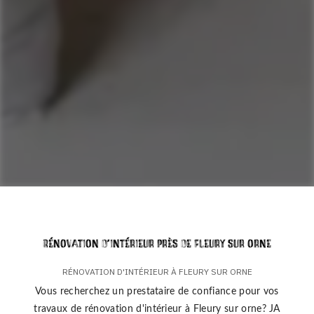
Rénovation d'intérieur près de Fleury sur orne
RÉNOVATION D'INTÉRIEUR À FLEURY SUR ORNE
Vous recherchez un prestataire de confiance pour vos
travaux de rénovation d'intérieur à Fleury sur orne? JA