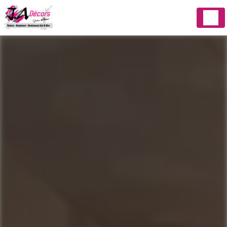
Panneau de gestion des cookies