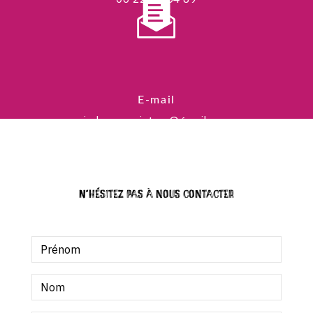
E-mail
jadecorspeinture@gmail.com
N'hésitez pas à nous contacter