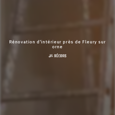
Rénovation d'intérieur près de Fleury sur
orne
JA Décors