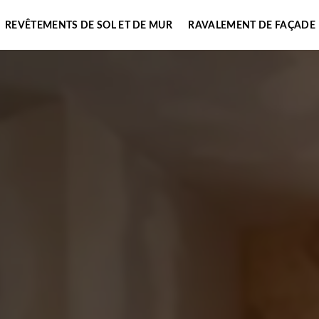
REVÊTEMENTS DE SOL ET DE MUR
RAVALEMENT DE FAÇADE