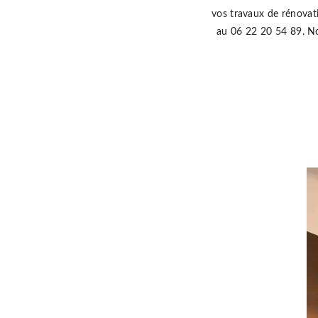
vos travaux de rénovati
au 06 22 20 54 89. No