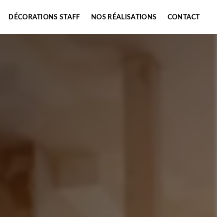
DÉCORATIONS STAFF
NOS RÉALISATIONS
CONTACT