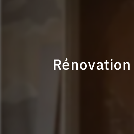
Rénovation 