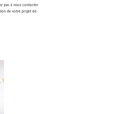
tez pas à nous contacter
ion de votre projet de