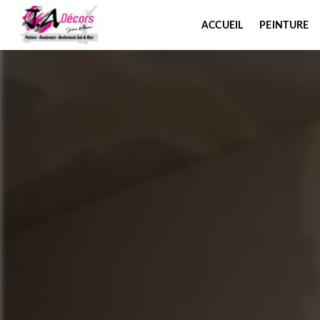
Panneau de gestion des cookies
ACCUEIL
PEINTURE